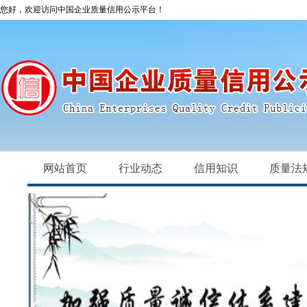
您好，欢迎访问中国企业质量信用公示平台！
网站首页
行业动态
信用知识
质量法