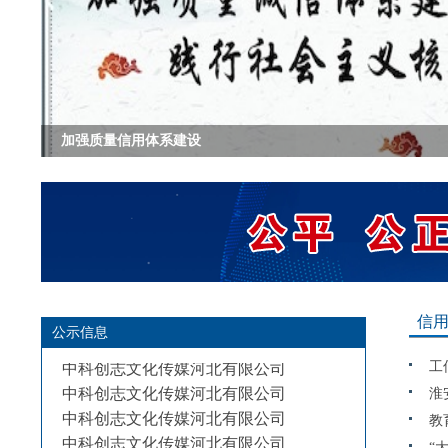
加强质量信用体系建设
信
公示信息
中科创志文化传媒河北有限公司
工
中科创志文化传媒河北有限公司
淮
中科创志文化传媒河北有限公司
教
中科创志文化传媒河北有限公司
“