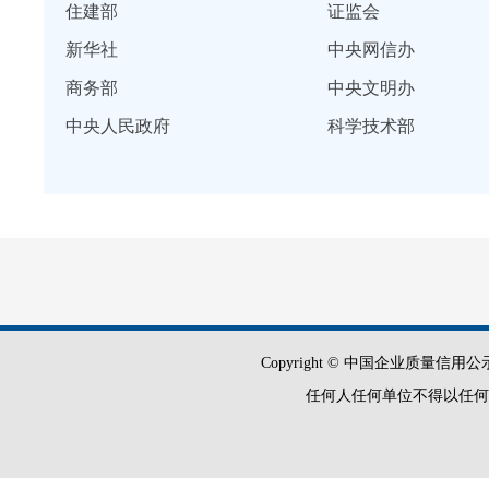
住建部
证监会
新华社
中央网信办
商务部
中央文明办
中央人民政府
科学技术部
Copyright © 中国企业质量信用公示平
任何人任何单位不得以任何